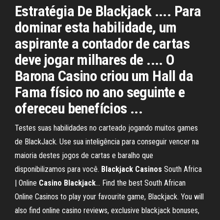
Estratégia De Blackjack .... Para
dominar esta habilidade, um
aspirante a contador de cartas
deve jogar milhares de .... O
Barona Casino criou um Hall da
Fama físico no ano seguinte e
ofereceu benefícios ...
Testes suas habilidades no carteado jogando muitos games
de BlackJack. Use sua inteligência para conseguir vencer na
maioria destes jogos de cartas e baralho que
disponibilizamos para você.
Blackjack
Casinos
South Africa
| Online
Casino
Blackjack
… Find the best South African
Online Casinos to play your favourite game, Blackjack. You will
also find online casino reviews, exclusive blackjack bonuses,