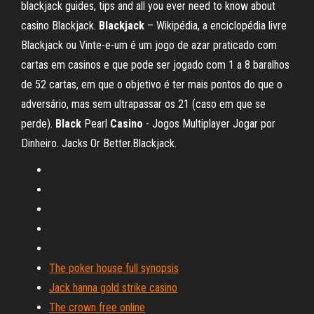
blackjack guides, tips and all you ever need to know about
casino Blackjack.
Blackjack
– Wikipédia, a enciclopédia livre
Blackjack ou Vinte-e-um é um jogo de azar praticado com
cartas em casinos e que pode ser jogado com 1 a 8 baralhos
de 52 cartas, em que o objetivo é ter mais pontos do que o
adversário, mas sem ultrapassar os 21 (caso em que se
perde).
Black
Pearl
Casino
- Jogos Multiplayer Jogar por
Dinheiro. Jacks Or Better.Blackjack.
The poker house full synopsis
Jack hanna gold strike casino
The crown free online