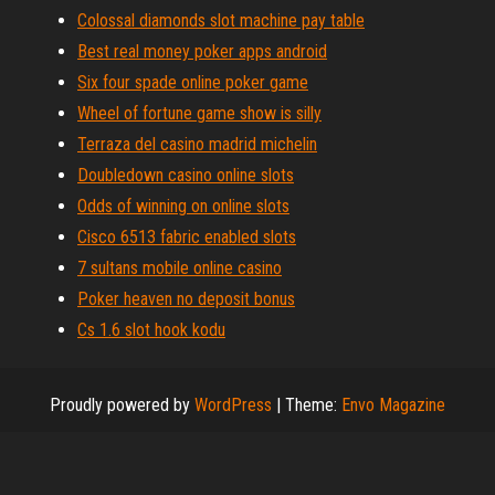
Colossal diamonds slot machine pay table
Best real money poker apps android
Six four spade online poker game
Wheel of fortune game show is silly
Terraza del casino madrid michelin
Doubledown casino online slots
Odds of winning on online slots
Cisco 6513 fabric enabled slots
7 sultans mobile online casino
Poker heaven no deposit bonus
Cs 1.6 slot hook kodu
Proudly powered by
WordPress
|
Theme:
Envo Magazine