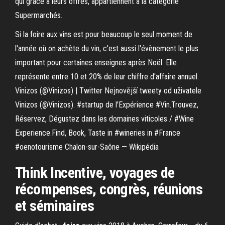
qui grâce à leurs offres, appartiennent à la catégorie
Supermarchés.
Si la foire aux vins est pour beaucoup le seul moment de
l'année où on achète du vin, c'est aussi l'évènement le plus
important pour certaines enseignes après Noël. Elle
représente entre 10 et 20% de leur chiffre d'affaire annuel.
Vinizos (@Vinizos) | Twitter
Nejnovější tweety od uživatele
Vinizos (@Vinizos). #startup de l'Expérience #Vin.Trouvez,
Réservez, Dégustez dans les domaines viticoles / #Wine
Experience.Find, Book, Taste in #wineries in #France
#oenotourisme
Chalon-sur-Saône — Wikipédia
Think Incentive, voyages de
récompenses, congrès, réunions
et séminaires